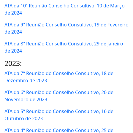
ATA da 10ª Reunião Conselho Consultivo, 10 de Março
de 2024
ATA da 9ª Reunião Conselho Consultivo, 19 de Fevereiro
de 2024
ATA da 8ª Reunião Conselho Consultivo, 29 de Janeiro
de 2024
2023:
ATA da 7ª Reunião do Conselho Consultivo, 18 de
Dezembro de 2023
ATA da 6ª Reunião do Conselho Consultivo, 20 de
Novembro de 2023
ATA da 5ª Reunião do Conselho Consultivo, 16 de
Outubro de 2023
ATA da 4ª Reunião do Conselho Consultivo, 25 de