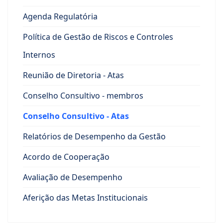
Agenda Regulatória
Política de Gestão de Riscos e Controles
Internos
Reunião de Diretoria - Atas
Conselho Consultivo - membros
Conselho Consultivo - Atas
Relatórios de Desempenho da Gestão
Acordo de Cooperação
Avaliação de Desempenho
Aferição das Metas Institucionais