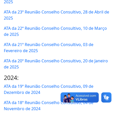
2025
ATA da 23ª Reunião Conselho Consultivo, 28 de Abril de
2025
ATA da 22ª Reunião Conselho Consultivo, 10 de Março
de 2025
ATA da 21ª Reunião Conselho Consultivo, 03 de
Fevereiro de 2025
ATA da 20ª Reunião Conselho Consultivo, 20 de Janeiro
de 2025
2024:
ATA da 19ª Reunião Conselho Consultivo, 09 de
Dezembro de 2024
ATA da 18ª Reunião Conselho Consultivo, 04 de
Novembro de 2024