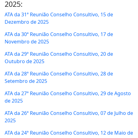
2025:
ATA da 31ª Reunião Conselho Consultivo, 15 de
Dezembro de 2025
ATA da 30ª Reunião Conselho Consultivo, 17 de
Novembro de 2025
ATA da 29ª Reunião Conselho Consultivo, 20 de
Outubro de 2025
ATA da 28ª Reunião Conselho Consultivo, 28 de
Setembro de 2025
ATA da 27ª Reunião Conselho Consultivo, 29 de Agosto
de 2025
ATA da 26ª Reunião Conselho Consultivo, 07 de Julho de
2025
ATA da 24ª Reunião Conselho Consultivo, 12 de Maio de