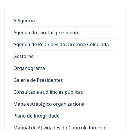
A Agência
Agenda do Diretor-presidente
Agenda de Reuniões da Diretoria Colegiada
Gestores
Organograma
Galeria de Presidentes
Consultas e audiências públicas
Mapa estratégico organizacional
Plano de Integridade
Manual de Atividades do Controle Interno