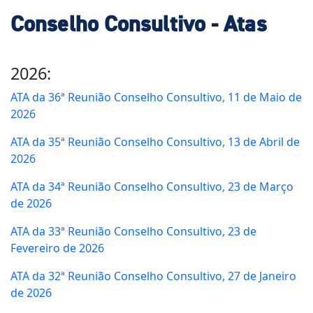
Conselho Consultivo - Atas
2026:
ATA da 36ª Reunião Conselho Consultivo, 11 de Maio de
2026
ATA da 35ª Reunião Conselho Consultivo, 13 de Abril de
2026
ATA da 34ª Reunião Conselho Consultivo, 23 de Março
de 2026
ATA da 33ª Reunião Conselho Consultivo, 23 de
Fevereiro de 2026
ATA da 32ª Reunião Conselho Consultivo, 27 de Janeiro
de 2026