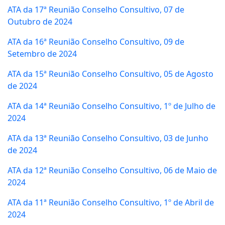
ATA da 17ª Reunião Conselho Consultivo, 07 de
Outubro de 2024
ATA da 16ª Reunião Conselho Consultivo, 09 de
Setembro de 2024
ATA da 15ª Reunião Conselho Consultivo, 05 de Agosto
de 2024
ATA da 14ª Reunião Conselho Consultivo, 1º de Julho de
2024
ATA da 13ª Reunião Conselho Consultivo, 03 de Junho
de 2024
ATA da 12ª Reunião Conselho Consultivo, 06 de Maio de
2024
ATA da 11ª Reunião Conselho Consultivo, 1º de Abril de
2024