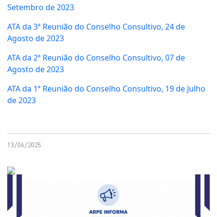
Setembro de 2023
ATA da 3ª Reunião do Conselho Consultivo, 24 de
Agosto de 2023
ATA da 2ª Reunião do Conselho Consultivo, 07 de
Agosto de 2023
ATA da 1ª Reunião do Conselho Consultivo, 19 de Julho
de 2023
13/06/2025