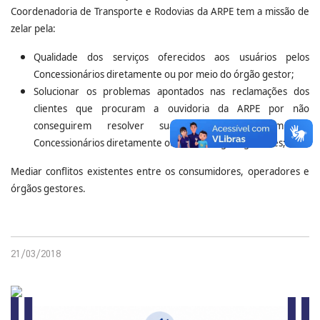
Coordenadoria de Transporte e Rodovias da ARPE tem a missão de
zelar pela:
Qualidade dos serviços oferecidos aos usuários pelos
Concessionários diretamente ou por meio do órgão gestor;
Solucionar os problemas apontados nas reclamações dos
clientes que procuram a ouvidoria da ARPE por não
conseguirem resolver suas divergências com os
Concessionários diretamente ou com os órgãos gestores;
Mediar conflitos existentes entre os consumidores, operadores e
órgãos gestores.
21/03/2018