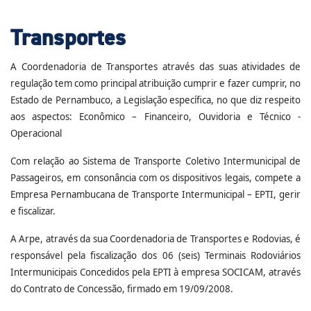
Transportes
A Coordenadoria de Transportes através das suas atividades de
regulação tem como principal atribuição cumprir e fazer cumprir, no
Estado de Pernambuco, a Legislação específica, no que diz respeito
aos aspectos: Econômico – Financeiro, Ouvidoria e Técnico -
Operacional
Com relação ao Sistema de Transporte Coletivo Intermunicipal de
Passageiros, em consonância com os dispositivos legais, compete a
Empresa Pernambucana de Transporte Intermunicipal – EPTI, gerir
e fiscalizar.
A Arpe, através da sua Coordenadoria de Transportes e Rodovias, é
responsável pela fiscalização dos 06 (seis) Terminais Rodoviários
Intermunicipais Concedidos pela EPTI à empresa SOCICAM, através
do Contrato de Concessão, firmado em 19/09/2008.