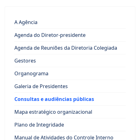
A Agência
Agenda do Diretor-presidente
Agenda de Reuniões da Diretoria Colegiada
Gestores
Organograma
Galeria de Presidentes
Consultas e audiências públicas
Mapa estratégico organizacional
Plano de Integridade
Manual de Atividades do Controle Interno