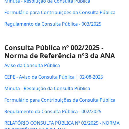
Minuta - Resolução da Consulta Pública
Formulário para Contribuições da Consulta Pública
Regulamento da Consulta Pública - 003/2025
Consulta Pública nº 002/2025 -
Norma de Referência n°3 da ANA
Aviso da Consulta Pública
CEPE - Aviso da Consulta Pública | 02-08-2025
Minuta - Resolução da Consulta Pública
Formulário para Contribuições da Consulta Pública
Regulamento da Consulta Pública - 002/2025
RELATÓRIO CONSULTA PÚBLICA Nº 02/2025 - NORMA