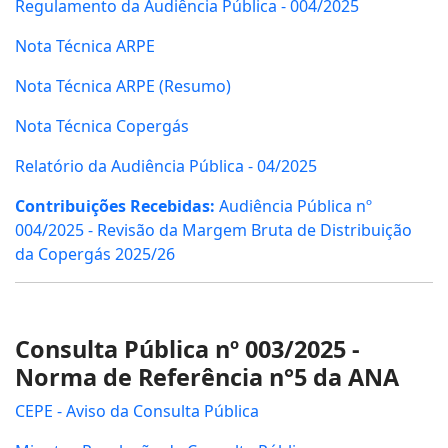
Regulamento da Audiência Pública - 004/2025
Nota Técnica ARPE
Nota Técnica ARPE (Resumo)
Nota Técnica Copergás
Relatório da Audiência Pública - 04/2025
Contribuições Recebidas:
Audiência Pública nº
004/2025 - Revisão da Margem Bruta de Distribuição
da Copergás 2025/26
Consulta Pública nº 003/2025 -
Norma de Referência n°5 da ANA
CEPE - Aviso da Consulta Pública