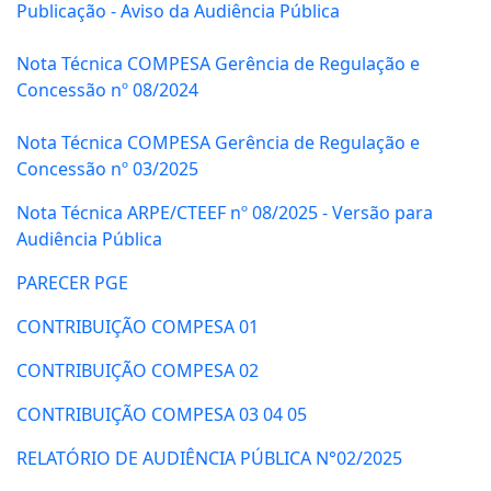
Publicação - Aviso da Audiência Pública
Nota Técnica COMPESA Gerência de Regulação e
Concessão nº 08/2024
Nota Técnica COMPESA Gerência de Regulação e
Concessão nº 03/2025
Nota Técnica ARPE/CTEEF nº 08/2025 - Versão para
Audiência Pública
PARECER PGE
CONTRIBUIÇÃO COMPESA 01
CONTRIBUIÇÃO COMPESA 02
CONTRIBUIÇÃO COMPESA 03 04 05
RELATÓRIO DE AUDIÊNCIA PÚBLICA N°02/2025