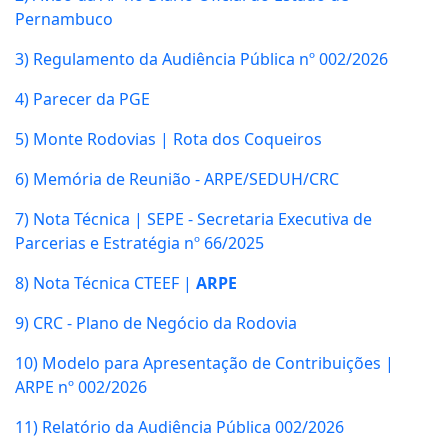
Pernambuco
3) Regulamento da Audiência Pública nº 002/2026
4) Parecer da PGE
5) Monte Rodovias | Rota dos Coqueiros
6) Memória de Reunião - ARPE/SEDUH/CRC
7) Nota Técnica | SEPE - Secretaria Executiva de
Parcerias e Estratégia nº 66/2025
8) Nota Técnica CTEEF |
ARPE
9)
CRC - Plano de Negócio da Rodovia
10) Modelo para Apresentação de Contribuições |
ARPE nº 002/2026
11) Relatório
da Audiência Pública 002/2026