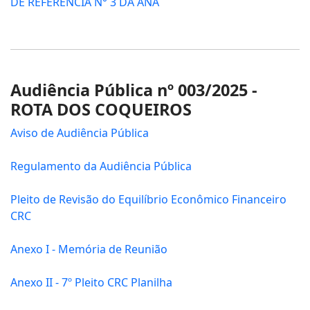
DE REFERÊNCIA N° 3 DA ANA
Audiência Pública nº 003/2025 -
ROTA DOS COQUEIROS
Aviso de Audiência Pública
Regulamento da Audiência Pública
Pleito de Revisão do Equilíbrio Econômico Financeiro
CRC
Anexo I - Memória de Reunião
Anexo II - 7º Pleito CRC Planilha