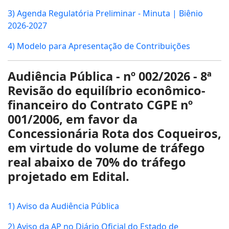
3) Agenda Regulatória Preliminar - Minuta | Biênio
2026-2027
4) Modelo para Apresentação de Contribuições
Audiência
Pública - nº 002/2026 - 8ª
Revisão do equilíbrio econômico-
financeiro do Contrato CGPE nº
001/2006, em favor da
Concessionária Rota dos Coqueiros,
em virtude do volume de tráfego
real abaixo de 70% do tráfego
projetado em Edital.
1) Aviso da Audiência Pública
2) Aviso da AP no Diário Oficial do Estado de