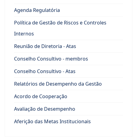
Agenda Regulatória
Política de Gestão de Riscos e Controles
Internos
Reunião de Diretoria - Atas
Conselho Consultivo - membros
Conselho Consultivo - Atas
Relatórios de Desempenho da Gestão
Acordo de Cooperação
Avaliação de Desempenho
Aferição das Metas Institucionais