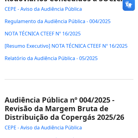
CEPE - Aviso da Audiência Pública
Regulamento da Audiência Pública - 004/2025
NOTA TÉCNICA CTEEF Nº 16/2025
[Resumo Executivo] NOTA TÉCNICA CTEEF Nº 16/2025
Relatório da Audiência Pública - 05/2025
Audiência Pública nº 004/2025 -
Revisão da Margem Bruta de
Distribuição da Copergás 2025/26
CEPE - Aviso da Audiência Pública