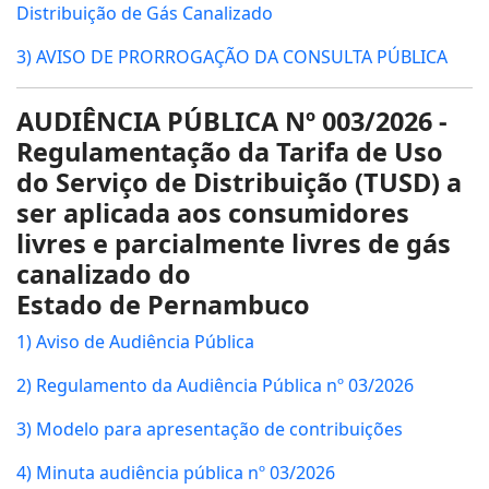
Distribuição de Gás Canalizado
3) AVISO DE PRORROGAÇÃO DA CONSULTA PÚBLICA
AUDIÊNCIA PÚBLICA Nº 003/2026 -
Regulamentação da Tarifa de Uso
do Serviço de Distribuição (TUSD) a
ser aplicada aos consumidores
livres e parcialmente livres de gás
canalizado do
Estado de Pernambuco
1) Aviso de Audiência Pública
2) Regulamento da Audiência Pública nº 03/2026
3) Modelo para apresentação de contribuições
4) Minuta audiência pública nº 03/2026