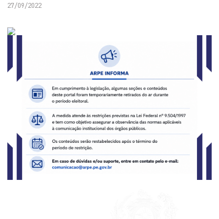
27/09/2022