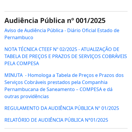
Audiência Pública nº 001/2025
Aviso de Audiência Pública - Diário Oficial Estado de
Pernambuco
NOTA TÉCNICA CTEEF Nº 02/2025 - ATUALIZAÇÃO DE
TABELA DE PREÇOS E PRAZOS DE SERVIÇOS COBRÁVEIS
PELA COMPESA
MINUTA - Homologa a Tabela de Preços e Prazos dos
Serviços Cobráveis prestados pela Companhia
Pernambucana de Saneamento – COMPESA e dá
outras providências
REGULAMENTO DA AUDIÊNCIA PÚBLICA Nº 01/2025
RELATÓRIO DE AUDIÊNCIA PÚBLICA N°01/2025