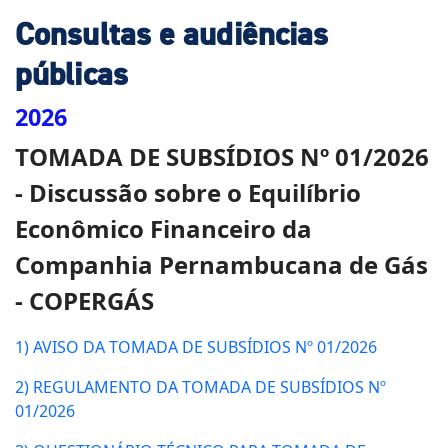
Consultas e audiências
públicas
2026
TOMADA DE SUBSÍDIOS Nº 01/2026
- Discussão sobre o Equilíbrio
Econômico Financeiro da
Companhia Pernambucana de Gás
- COPERGÁS
1) AVISO DA TOMADA DE SUBSÍDIOS Nº 01/2026
2) REGULAMENTO DA TOMADA DE SUBSÍDIOS Nº
01/2026