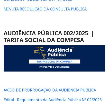
MINUTA RESOLUÇÃO DA CONSULTA PÚBLICA
AUDIÊNCIA PÚBLICA 002/2025 |
TARIFA SOCIAL DA COMPESA
AVISO DE PRORROGAÇÃO DA AUDIÊNCIA PÚBLICA
Edital - Regulamento da Audiência Pública Nº 02/2025