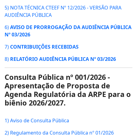
5) NOTA TÉCNICA CTEEF Nº 12/2026 - VERSÃO PARA
AUDIÊNCIA PÚBLICA
6)
AVISO DE PRORROGAÇÃO DA AUDIÊNCIA PÚBLICA
Nº 03/2026
7)
CONTRIBUIÇÕES RECEBIDAS
8)
RELATÓRIO AUDIÊNCIA PÚBLICA Nº 03/2026
Consulta Pública nº 001/2026 -
Apresentação de Proposta de
Agenda Regulatória da ARPE para o
biênio 2026/2027.
1) Aviso de Consulta Pública
2) Regulamento da Consulta Pública nº 01/2026