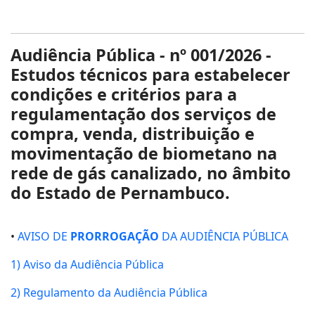
Audiência
Pública - nº 001/2026 -
Estudos técnicos para estabelecer
condições e critérios para a
regulamentação dos serviços de
compra, venda, distribuição e
movimentação de biometano na
rede de gás canalizado, no âmbito
do Estado de Pernambuco.
•
AVISO DE
PRORROGAÇÃO
DA AUDIÊNCIA PÚBLICA
1) Aviso da Audiência Pública
2) Regulamento da Audiência Pública