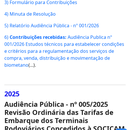
3) Formulário para Contribuições
4) Minuta de Resolução
5) Relatório Audiência Pública - nº 001/2026
6)
Contribuições recebidas:
Audiência Publica nº
001/2026 Estudos técnicos para estabelecer condições
e critérios para a regulamentação dos serviços de
compra, venda, distribuição e movimentação de
biometano
(...).
2025
Audiência
Pública - nº 005/2025
Revisão Ordinária das Tarifas de
Embarque dos Terminais
Rodoviários Concedidos à SOCICAM