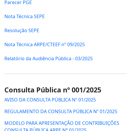
Parecer PGE
Nota Técnica SEPE
Resolução SEPE
Nota Técnica ARPE/CTEEF nº 09/2025
Relatório da Audiência Pública - 03/2025
Consulta Pública nº 001/2025
AVISO DA CONSULTA PÚBLICA Nº 01/2025
REGULAMENTO DA CONSULTA PÚBLICA Nº 01/2025
MODELO PARA APRESENTAÇÃO DE CONTRIBUIÇÕES
CONSULTA PÚBLICA ARPE N° 01/2025