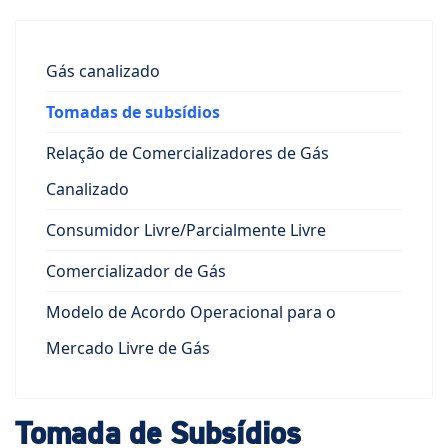
Gás canalizado
Tomadas de subsídios
Relação de Comercializadores de Gás
Canalizado
Consumidor Livre/Parcialmente Livre
Comercializador de Gás
Modelo de Acordo Operacional para o
Mercado Livre de Gás
Tomada de Subsídios