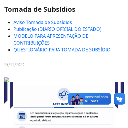
Tomada de Subsídios
Aviso Tomada de Subsídios
Publicação (DIARIO OFICIAL DO ESTADO)
MODELO PARA APRESENTAÇÃO DE
CONTRIBUIÇÕES
QUESTIONÁRIO PARA TOMADA DE SUBSÍDIO
26/11/2024